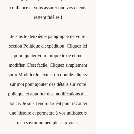
confiance et vous assurer que vos clients
restent fidèles !
Je suis le deuxième paragraphe de votre
section Politique d'expédition. Cliquez ici
pour ajouter votre propre texte et me
modifier. C'est facile. Cliquez simplement
sur « Modifier le texte » ou double-cliquez
sur moi pour ajouter des détails sur votre
politique et apporter des modifications à la
police. Je suis l'endroit idéal pour raconter
une histoire et permettre à vos utilisateurs
d'en savoir un peu plus sur vous.