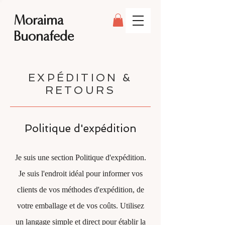
Moraima
Buonafede
EXPÉDITION &
RETOURS
Politique d'expédition
Je suis une section Politique d'expédition.
Je suis l'endroit idéal pour informer vos
clients de vos méthodes d'expédition, de
votre emballage et de vos coûts. Utilisez
un langage simple et direct pour établir la